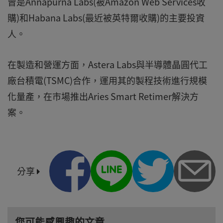
曾是Annapurna Labs(被Amazon Web Services收
購)和Habana Labs(最近被英特爾收購)的主要投資
人。
在製造和營運方面，Astera Labs與半導體晶圓代工
廠台積電(TSMC)合作，運用其的製程技術進行規模
化量產，在市場推出Aries Smart Retimer解決方
案。
分享
您可能感興趣的文章