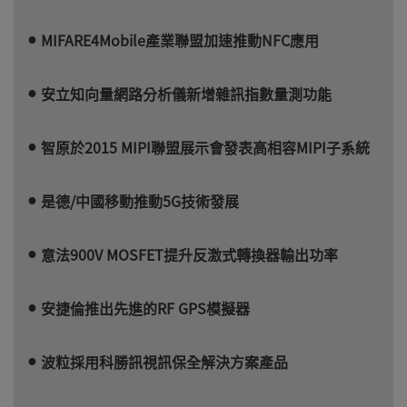
MIFARE4Mobile產業聯盟加速推動NFC應用
安立知向量網路分析儀新增雜訊指數量測功能
智原於2015 MIPI聯盟展示會發表高相容MIPI子系統
是德/中國移動推動5G技術發展
意法900V MOSFET提升反激式轉換器輸出功率
安捷倫推出先進的RF GPS模擬器
波粒採用科勝訊視訊保全解決方案產品