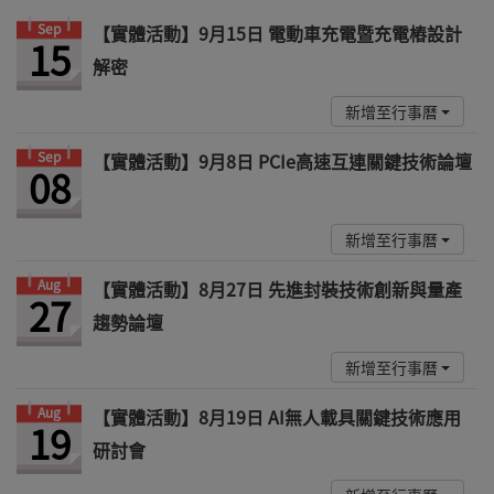
Sep
【實體活動】9月15日 電動車充電暨充電樁設計
15
解密
新增至行事曆
Sep
【實體活動】9月8日 PCIe高速互連關鍵技術論壇
08
新增至行事曆
Aug
【實體活動】8月27日 先進封裝技術創新與量產
27
趨勢論壇
新增至行事曆
Aug
【實體活動】8月19日 AI無人載具關鍵技術應用
19
研討會