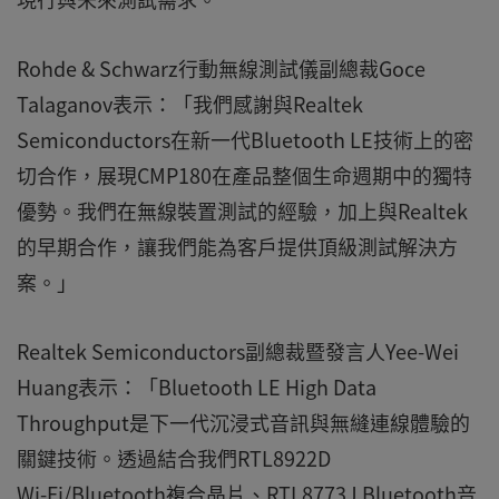
Rohde & Schwarz行動無線測試儀副總裁Goce
Talaganov表示：「我們感謝與Realtek
Semiconductors在新一代Bluetooth LE技術上的密
切合作，展現CMP180在產品整個生命週期中的獨特
優勢。我們在無線裝置測試的經驗，加上與Realtek
的早期合作，讓我們能為客戶提供頂級測試解決方
案。」
Realtek Semiconductors副總裁暨發言人Yee-Wei
Huang表示：「Bluetooth LE High Data
Throughput是下一代沉浸式音訊與無縫連線體驗的
關鍵技術。透過結合我們RTL8922D
Wi‑Fi/Bluetooth複合晶片、RTL8773J Bluetooth音