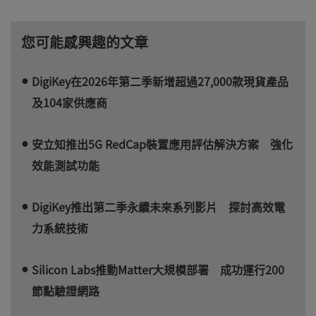
您可能感興趣的文章
DigiKey在2026年第二季新增超過27,000款現貨產品
及104家供應商
安立知推出5G RedCap裝置應用評估解決方案 強化
效能測試功能
DigiKey推出第二季永續未來系列影片 探討高效電
力系統技術
Silicon Labs推動Matter大規模部署 成功運行200
節點驗證網路