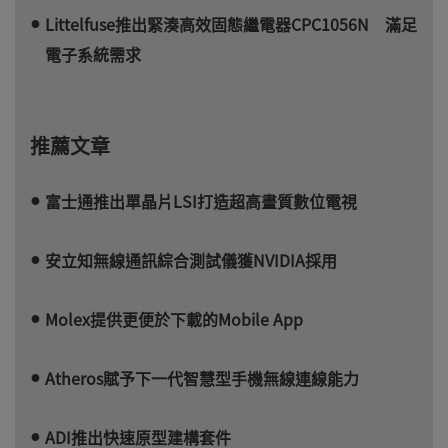
Littelfuse推出緊湊高效固態繼電器CPC1056N 滿足
電子系統需求
推薦文章
富士通推出單晶片LSI打造超高畫質數位電視
安立知無線通訊綜合測試儀獲NVIDIA採用
Molex提供更便於下載的Mobile App
Atheros賦予下一代智慧型手機無線連線能力
ADI推出快速原型建構套件