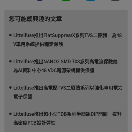
您可能感興趣的文章
Littelfuse推出FlatSuppressX系列TVS二極體 為48
V車用系統提供穩定保護
Littelfuse推出NANO2 SMD 708系列高電流保險絲
為AI資料中心48 VDC電源架構提供保護
Littelfuse推出高電壓TVS二極體系列以強化車用電力
電子保護
Littelfuse推出超小型TDB系列半間距DIP開關 提升
高密度PCB設計彈性