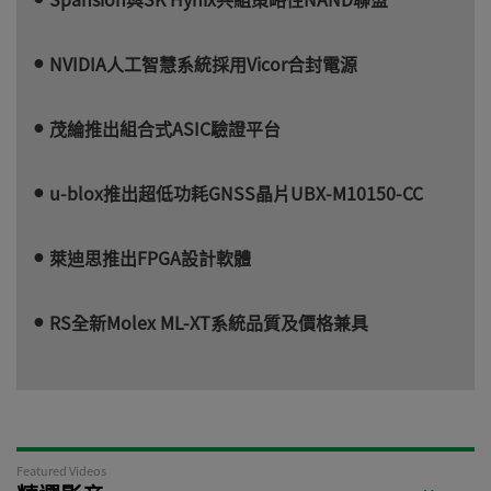
NVIDIA人工智慧系統採用Vicor合封電源
茂綸推出組合式ASIC驗證平台
u-blox推出超低功耗GNSS晶片UBX-M10150-CC
萊迪思推出FPGA設計軟體
RS全新Molex ML-XT系統品質及價格兼具
Featured Videos