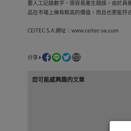
要人工記錄數字，很容易產生錯誤，由於具備高可
品在市場上擁有較高的價值，而且也更能符
CEITEC S.A.網址：www.ceitec-sa.com
分享
您可能感興趣的文章