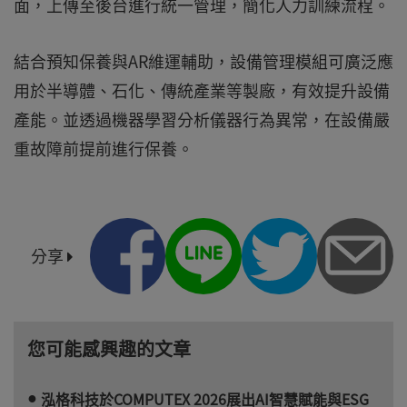
面，上傳至後台進行統一管理，簡化人力訓練流程。
結合預知保養與AR維運輔助，設備管理模組可廣泛應
用於半導體、石化、傳統產業等製廠，有效提升設備
產能。並透過機器學習分析儀器行為異常，在設備嚴
重故障前提前進行保養。
分享
您可能感興趣的文章
泓格科技於COMPUTEX 2026展出AI智慧賦能與ESG