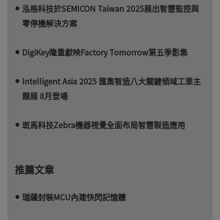
泓格科技於SEMICON Taiwan 2025展出智慧監控與
零停機解決方案
DigiKey隆重獻映Factory Tomorrow第五季影集
Intelligent Asia 2025 匯集智造八大關鍵領域工業主
題展 8月登場
斑馬科技Zebra機器視覺全面布局智慧製造應用
推薦文章
瑞薩封裝MCU內建快閃記憶體