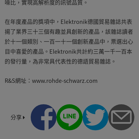
噪比，實現高解析度的訊號品質。
在年度產品的獎項中，Elektronik德國貿易雜誌共表
揚了業界三十三個有趣並具創新的產品，該雜誌讀者
於十一個類別、一百一十一個創新產品中，票選出心
目中喜愛的產品。Elektronik共計約三萬一千一百本
的發行量，為非常具代表性的德語貿易雜誌。
R&S網址：www.rohde-schwarz.com
分享