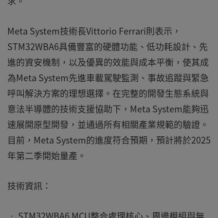
求。
Meta System技術長Vittorio Ferrari則表示，
STM32WBA6具備豐富的硬體功能、低功耗設計、先
進的資安機制，以及優異的效能與成本平衡，使其成
為Meta System先進車載駕駛監測、事故追蹤與緊急
呼叫解決方案的理想選擇。在完整的開發生態系統與
意法半導體的技術支援協助下，Meta System能夠迅
速展開原型開發，並通過所有相關產業規範的驗證。
目前，Meta System的進度符合預期，預計將於2025
年第二季開始量產。
技術資訊：
• STM32WBA6 MCU整合處理核心、周邊模組與無