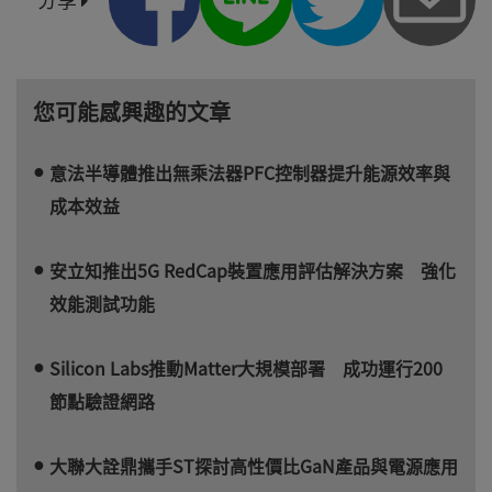
您可能感興趣的文章
意法半導體推出無乘法器PFC控制器提升能源效率與
成本效益
安立知推出5G RedCap裝置應用評估解決方案 強化
效能測試功能
Silicon Labs推動Matter大規模部署 成功運行200
節點驗證網路
大聯大詮鼎攜手ST探討高性價比GaN產品與電源應用