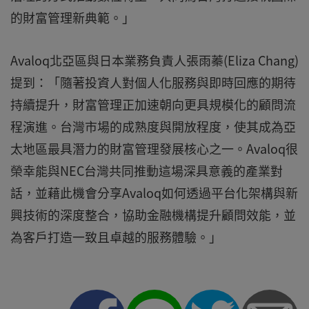
的財富管理新典範。」
Avaloq北亞區與日本業務負責人張雨蓁(Eliza Chang)
提到：「隨著投資人對個人化服務與即時回應的期待
持續提升，財富管理正加速朝向更具規模化的顧問流
程演進。台灣市場的成熟度與開放程度，使其成為亞
太地區最具潛力的財富管理發展核心之一。Avaloq很
榮幸能與NEC台灣共同推動這場深具意義的產業對
話，並藉此機會分享Avaloq如何透過平台化架構與新
興技術的深度整合，協助金融機構提升顧問效能，並
為客戶打造一致且卓越的服務體驗。」