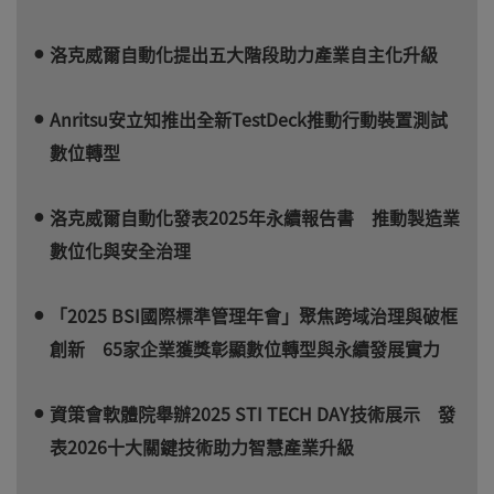
洛克威爾自動化提出五大階段助力產業自主化升級
Anritsu安立知推出全新TestDeck推動行動裝置測試
數位轉型
洛克威爾自動化發表2025年永續報告書 推動製造業
數位化與安全治理
「2025 BSI國際標準管理年會」聚焦跨域治理與破框
創新 65家企業獲獎彰顯數位轉型與永續發展實力
資策會軟體院舉辦2025 STI TECH DAY技術展示 發
表2026十大關鍵技術助力智慧產業升級