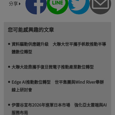
分享
您可能感興趣的文章
資料驅動供應鏈升級 大聯大世平攜手帆軟推動半導
體數位轉型
大聯大詮鼎攜手復旦微電子推動產業數位轉型
Edge AI推動數位轉型 世平集團與Wind River舉辦
線上研討會
伊雲谷宣布2026年進軍日本市場 強化亞太雲端與AI
服務布局