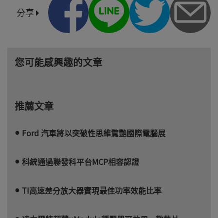
分享
您可能感興趣的文章
推薦文章
Ford 汽車將以突破性思維驚艷國際電腦展
科統通過聯發科平台MCP相容認證
TI高速差分放大器實現最佳功率效能比率