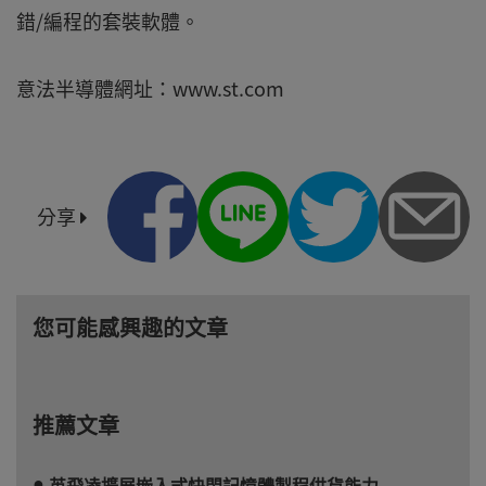
錯/編程的套裝軟體。
意法半導體網址：www.st.com
分享
您可能感興趣的文章
推薦文章
英飛凌擴展嵌入式快閃記憶體製程供貨能力