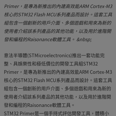
Primer，是專為新推出的內建高效能ARM Cortex-M3
核心的STM32 Flash MCU系列產品而設計。這套工具
組包含一個創新的用戶介面、多個遊戲和用來為新的
使用者介紹該系列產品的其他功能，以及用於進階開
發和編程的Raisonance軟體工具。 &nbsp;
意法半導體(STMicroelectronics)推出一套功能完
整、具娛樂性和極低價位的開發工具組STM32
Primer，是專為新推出的內建高效能ARM Cortex-M3
核心的STM32 Flash MCU系列產品而設計。這套工具
組包含一個創新的用戶介面、多個遊戲和用來為新的
使用者介紹該系列產品的其他功能，以及用於進階開
發和編程的Raisonance軟體工具。
STM32 Primer是一個手持式評估開發工具，體積小