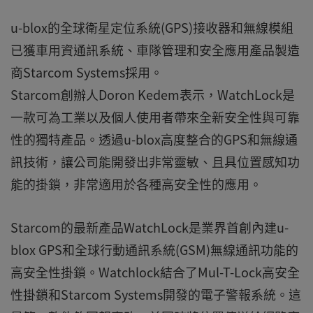
u-blox的全球衛星定位系統(GPS)接收器和無線模組
已獲車用資通訊系統、車隊管理和安全應用產品製造
商Starcom Systems採用。
Starcom創辦人Doron Kedem表示，WatchLock是
一款可為工業以及個人使用者帶來全新安全性與可靠
性的獨特產品。透過u-blox高度整合的GPS和無線通
訊技術，讓公司能開發出非常靈敏、且具位置感知功
能的掛鎖，非常適用於各種高安全性的應用。
Starcom的最新產品WatchLock是業界首創內建u-
blox GPS和全球行動通訊系統(GSM)無線通訊功能的
高安全性掛鎖。Watchlock結合了Mul-T-Lock高安全
性掛鎖和Starcom Systems開發的電子警報系統。這