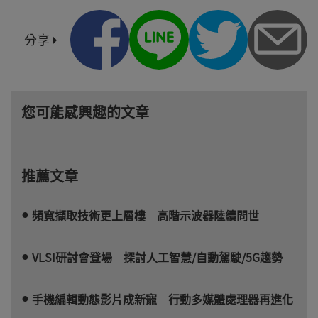
分享
您可能感興趣的文章
推薦文章
頻寬擷取技術更上層樓 高階示波器陸續問世
VLSI研討會登場 探討人工智慧/自動駕駛/5G趨勢
手機編輯動態影片成新寵 行動多媒體處理器再進化