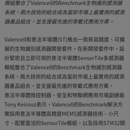
模組整合了Valencell的Benchmark生物識別感測器
系統，兩大技術的結合成為當前市場上最實用的感測
器產品組合，並支援最先進的穿戴式應用方案。
Valencell和意法半導體(ST)推出一款新高精度、可擴
展的生物識別感測器開發套件。在新開發套件中，設
計緊密且立即可用的意法半導體SensorTile多感測器
模組整合了Valencell的Benchmark生物識別感測器
系統，兩大技術的結合成為當前市場上最實用的感測
器產品組合，並支援最先進的穿戴式應用方案。
意法半導體微控制器、安全和物聯網應用市場副總裁
Tony Keirouz表示，Valencell的Benchmark解決方
案採用意法半導體高精度MEMS感測器技術、小尺
寸、配置靈活的SensorTile模組，以及採用STM32開