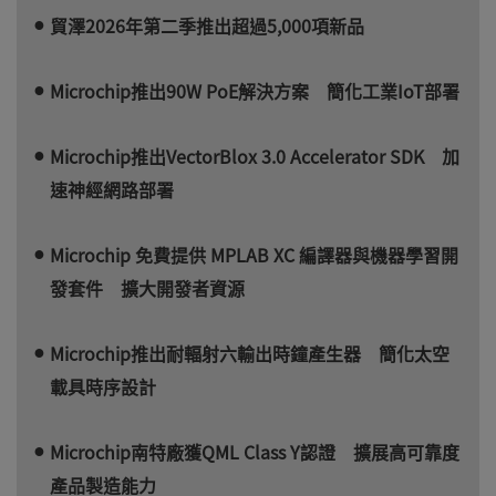
貿澤2026年第二季推出超過5,000項新品
Microchip推出90W PoE解決方案 簡化工業IoT部署
Microchip推出VectorBlox 3.0 Accelerator SDK 加
速神經網路部署
Microchip 免費提供 MPLAB XC 編譯器與機器學習開
發套件 擴大開發者資源
Microchip推出耐輻射六輸出時鐘產生器 簡化太空
載具時序設計
Microchip南特廠獲QML Class Y認證 擴展高可靠度
產品製造能力