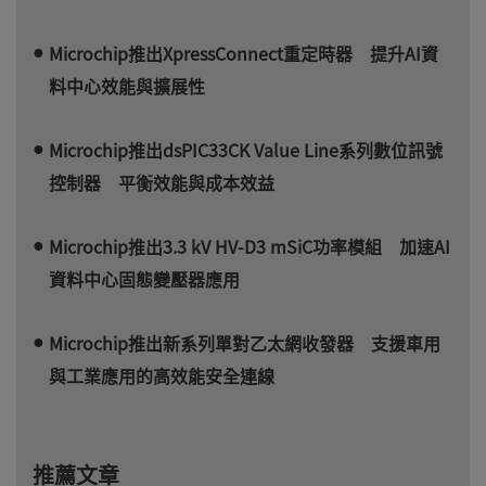
Microchip推出XpressConnect重定時器 提升AI資
料中心效能與擴展性
Microchip推出dsPIC33CK Value Line系列數位訊號
控制器 平衡效能與成本效益
Microchip推出3.3 kV HV-D3 mSiC功率模組 加速AI
資料中心固態變壓器應用
Microchip推出新系列單對乙太網收發器 支援車用
與工業應用的高效能安全連線
推薦文章