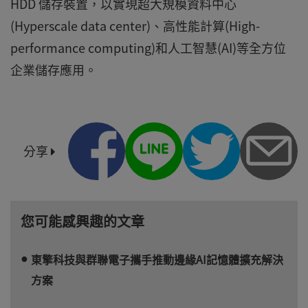
HDD 儲存裝置，以實現超大規模資料中心
(Hyperscale data center)、高性能計算(High-
performance computing)和人工智慧(AI)等全方位
企業儲存應用。
分享
您可能感興趣的文章
東擎科技與群聯電子攜手推動邊緣AI記憶體擴充解決
方案