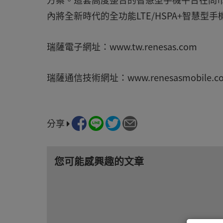
內將全新時代的全功能LTE/HSPA+智慧型
瑞薩電子網址：www.tw.renesas.com
瑞薩通信技術網址：www.renesasmobile.c
分享
您可能感興趣的文章