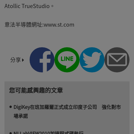
Atollic TrueStudio。
意法半導體網址:www.st.com
分享
您可能感興趣的文章
DigiKey在班加羅爾正式成立印度子公司 強化對市
場承諾
NI LabVIEW2010加速程式碼執行