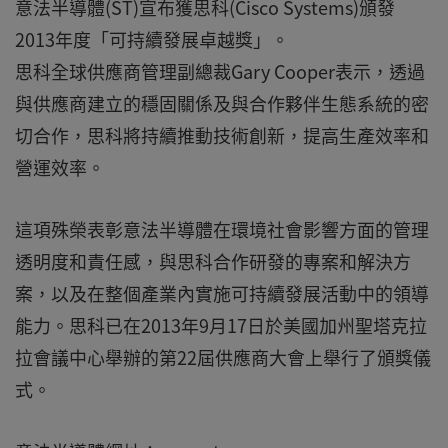
意法半導體(ST)宣布獲思科(Cisco Systems)頒發
2013年度「可持續發展卓越獎」。
思科全球供應商管理副總裁Gary Cooper表示，透過
與供應商建立的穩固關係及與合作夥伴生態系統的密
切合作，思科將持續推動技術創新，提高生產效率和
營運效率。
這項殊榮表彰意法半導體在環境社會影響方面的管理
透明度和責任感，與思科合作研發的專案和解決方
案，以及在整個產業內實施可持續發展活動中的領導
能力。思科已在2013年9月17日於美國加州聖塔克拉
拉會議中心舉辦的第22屆供應商大會上舉行了頒獎儀
式。