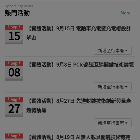
Upcoming Events
熱門活動
More →
Sep
【實體活動】9月15日 電動車充電暨充電樁設計
15
解密
新增至行事曆
Sep
【實體活動】9月8日 PCIe高速互連關鍵技術論壇
08
新增至行事曆
Aug
【實體活動】8月27日 先進封裝技術創新與量產
27
趨勢論壇
新增至行事曆
Aug
【實體活動】8月19日 AI無人載具關鍵技術應用