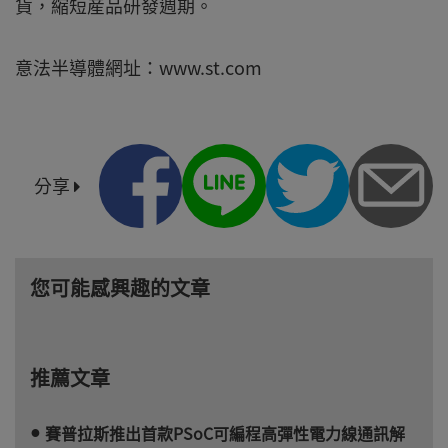
貨，縮短産品研發週期。
意法半導體網址：www.st.com
分享
您可能感興趣的文章
推薦文章
賽普拉斯推出首款PSoC可編程高彈性電力線通訊解