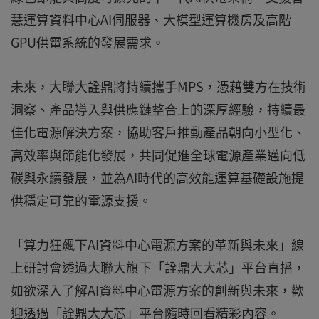
慧運算資料中心AI伺服器、大模型運算機房及高階
GPU供電系統的發展需求。
未來，大聯大詮鼎將持續攜手MPS，憑藉雙方在技術
洞察、產品導入與供應鏈整合上的深厚經驗，持續最
佳化電源解決方案，協助客戶推動產品朝向小型化、
高效率與節能化發展，共同促進全球電源產業邁向低
碳與永續發展，並為AI時代的高效能運算基礎設施提
供穩定可靠的電源支援。
「算力狂飆下AI資料中心電源方案的革新與未來」線
上研討會透過大聯大旗下「詮鼎大大芯」平台直播，
如欲深入了解AI資料中心電源方案的創新與未來，歡
迎透過「詮鼎大大芯」平台隨時回看精彩內容。