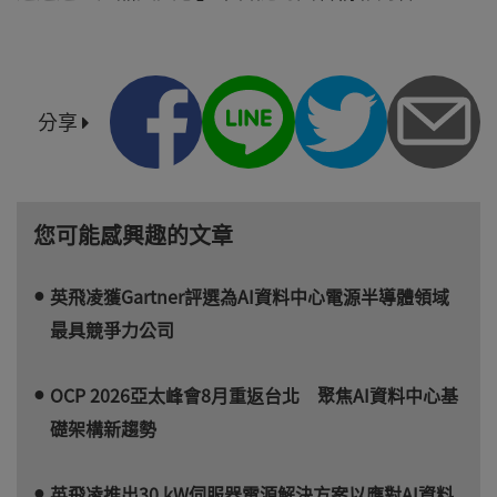
分享
您可能感興趣的文章
英飛凌獲Gartner評選為AI資料中心電源半導體領域
最具競爭力公司
OCP 2026亞太峰會8月重返台北 聚焦AI資料中心基
礎架構新趨勢
英飛凌推出30 kW伺服器電源解決方案以應對AI資料