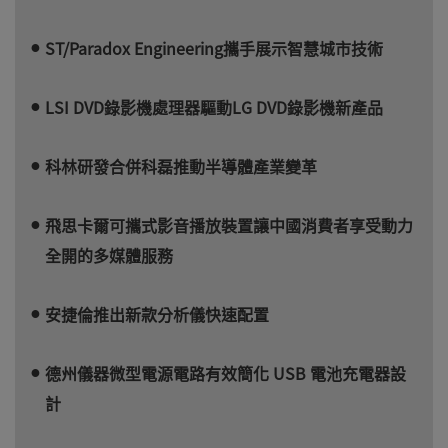
ST/Paradox Engineering攜手展示智慧城市技術
LSI DVD錄影機處理器驅動LG DVD錄影機新產品
科林研發合併科磊推動半導體產業變革
飛思卡爾可攜式影音播放裝置讓中國消費者享受動力
全開的多媒體服務
安捷倫推出新款分析儀快速配置
德州儀器微型電源電路有效簡化 USB 電池充電器設
計