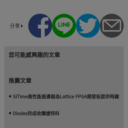
分享
您可能感興趣的文章
推薦文章
SiTime高性能振盪器為Lattice FPGA開發板提供時鐘
Diodes完成收購捷特科