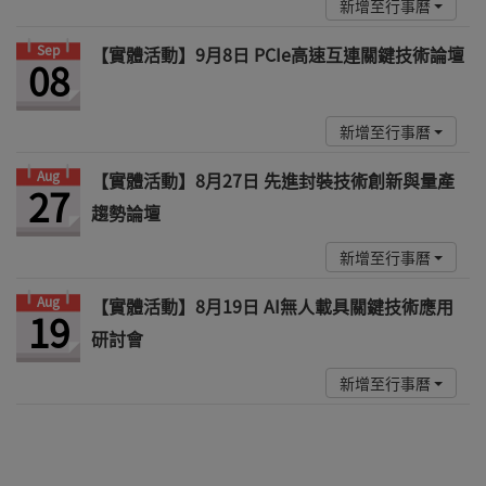
新增至行事曆
Sep
【實體活動】9月8日 PCIe高速互連關鍵技術論壇
08
新增至行事曆
Aug
【實體活動】8月27日 先進封裝技術創新與量產
27
趨勢論壇
新增至行事曆
Aug
【實體活動】8月19日 AI無人載具關鍵技術應用
19
研討會
新增至行事曆