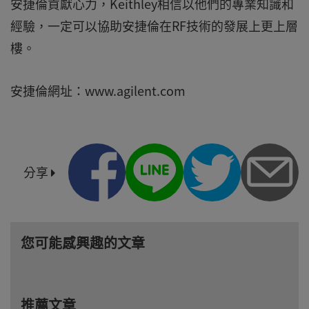
安捷倫貢獻心力，Keithley相信以他們的專業知識和
經驗，一定可以協助安捷倫在RF技術的發展上更上層
樓。
安捷倫網址：www.agilent.com
分享
您可能感興趣的文章
推薦文章