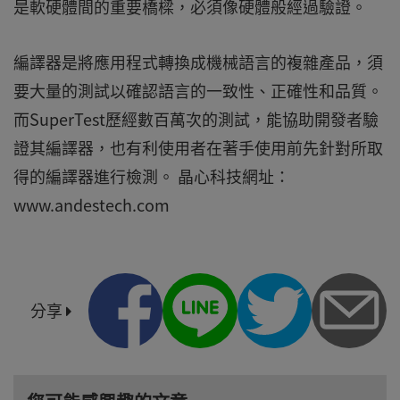
是軟硬體間的重要橋樑，必須像硬體般經過驗證。
編譯器是將應用程式轉換成機械語言的複雜產品，須
要大量的測試以確認語言的一致性、正確性和品質。
而SuperTest歷經數百萬次的測試，能協助開發者驗
證其編譯器，也有利使用者在著手使用前先針對所取
得的編譯器進行檢測。 晶心科技網址：
www.andestech.com
分享