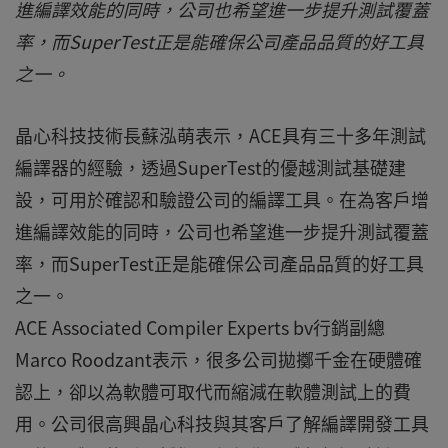
進編譯效能的同時，公司也希望進一步提升測試覆蓋
率，而SuperTest正是能確保公司產品品質的好工具
之一。
晶心科技技術長蘇泓萌表示，ACE具有三十多年測試
編譯器的經驗，透過SuperTest的優越測試基礎建
設，可用於確認和驗證公司的編譯工具。在為客戶增
進編譯效能的同時，公司也希望進一步提升測試覆蓋
率，而SuperTest正是能確保公司產品品質的好工具
之一。
ACE Associated Compiler Experts bv行銷副總
Marco Roodzant表示，很多公司拋擲千金在硬體確
認上，卻以為軟體可取代而縮減在軟體測試上的費
用。公司很高興晶心科技與其客戶了解編譯開發工具