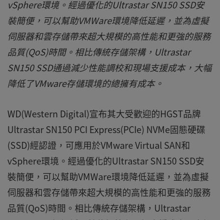
vSphere環境。經過優化的Ultrastar SN150 SSD安
裝簡便，可以幫助VMWare環境降低延遲，並為虛擬
伺服器和雲存儲帶來超大規模的高性能和更強的服務
品質(QoS)時間。相比傳統存儲架構，Ultrastar
SN150 SSD通過減少性能調校和現場支援成本，大幅
降低了VMware存儲環境的總擁有成本。
WD(Western Digital)宣布其大受歡迎的HGST品牌
Ultrastar SN150 PCI Express(PCIe) NVMe固態硬碟
(SSD)經認證，可應用於VMware Virtual SAN和
vSphere環境。經過優化的Ultrastar SN150 SSD安
裝簡便，可以幫助VMWare環境降低延遲，並為虛擬
伺服器和雲存儲帶來超大規模的高性能和更強的服務
品質(QoS)時間。相比傳統存儲架構，Ultrastar