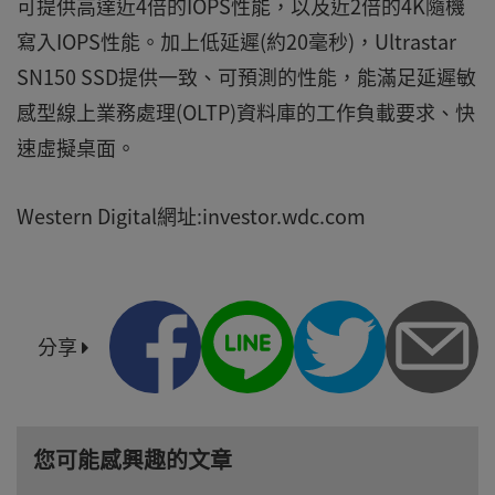
可提供高達近4倍的IOPS性能，以及近2倍的4K隨機
寫入IOPS性能。加上低延遲(約20毫秒)，Ultrastar
SN150 SSD提供一致、可預測的性能，能滿足延遲敏
感型線上業務處理(OLTP)資料庫的工作負載要求、快
速虛擬桌面。
Western Digital網址:investor.wdc.com
分享
您可能感興趣的文章