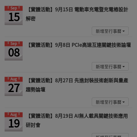
Sep
【實體活動】9月15日 電動車充電暨充電樁設計
15
解密
新增至行事曆
Sep
【實體活動】9月8日 PCIe高速互連關鍵技術論壇
08
新增至行事曆
Aug
【實體活動】8月27日 先進封裝技術創新與量產
27
趨勢論壇
新增至行事曆
Aug
【實體活動】8月19日 AI無人載具關鍵技術應用
19
研討會