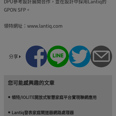
DPU參考設計展開合作，並在設計中採用Lantiq的
GPON SFP。
領特網址：www.lantiq.com
分享
您可能感興趣的文章
領特/IOLITE開放式智慧家庭平台實現聯網應用
Lantiq發表家庭閘道器網路處理器