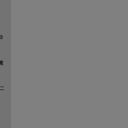
功
電
制二