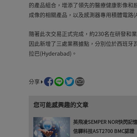
的產品組合，增添了領先的醫療健康影像和感
成像的相關產品，以及感測器專用積體電路(AS
隨著此次交易正式完成，約230名在研發和
因此新增了三處業務據點，分別位於西班牙瓦倫西亞(
拉巴(Hyderabad)。
分享
您可能感興趣的文章
英飛凌SEMPER NOR快閃記
信驊科技AST2700 BMC認