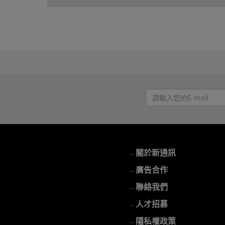
請
輸
入
您
的
→
關於新通訊
E-
mail
→
廣告合作
→
聯絡我們
→
人才招募
→
隱私權政策