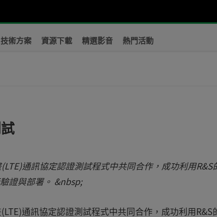
技術方案
資源下載
精選影音
熱門活動
測試
計畫(LTE)通訊協定認證測試程式中共同合作，成功利用R&S
與部署。 &nbsp;
計畫(LTE)通訊協定認證測試程式中共同合作，成功利用R&S