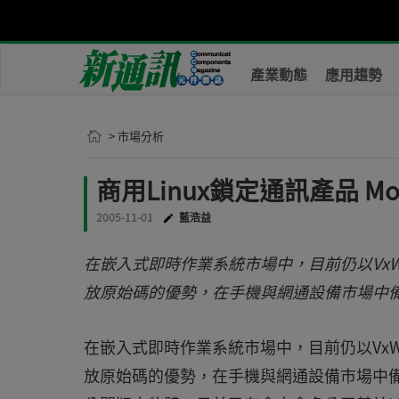
產業動態
應用趨勢
> 市場分析
商用Linux鎖定通訊產品 M
2005-11-01
藍浩益
在嵌入式即時作業系統市場中，目前仍以VxWo
放原始碼的優勢，在手機與網通設備市場中備受
在嵌入式即時作業系統市場中，目前仍以VxWo
放原始碼的優勢，在手機與網通設備市場中備