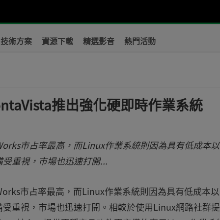
技術方案
資源下載
精選影音
熱門活動
ontaVista推出強化硬即時作業系統
rks市占率最高，而Linux作業系統則因為具有低成本
重視，市場也迅速打開...
rks市占率最高，而Linux作業系統則因為具有低成本
受重視，市場也迅速打開。相較於使用Linux網路社群