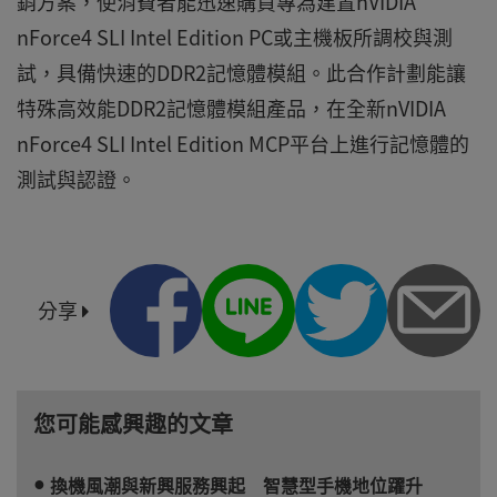
銷方案，使消費者能迅速購買專為建置nVIDIA
nForce4 SLI Intel Edition PC或主機板所調校與測
試，具備快速的DDR2記憶體模組。此合作計劃能讓
特殊高效能DDR2記憶體模組產品，在全新nVIDIA
nForce4 SLI Intel Edition MCP平台上進行記憶體的
測試與認證。
分享
您可能感興趣的文章
換機風潮與新興服務興起 智慧型手機地位躍升