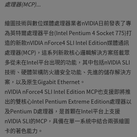
處理器(MCP)...
繪圖技術與數位媒體處理器業者nVIDIA日前發表了專
為英特爾處理器平台(Intel Pentium 4 Socket 775)打
造的新款nVIDIA nForce4 SLI Intel Edition媒體通訊
處理器(MCP)，這系列新款核心邏輯解決方案搭載眾
多從未在Intel平台出現的功能，其中包括nVIDIA SLI
技術、硬體架構防火牆安全功能、先進的儲存解決方
案，以及原生Gigabit Ethernet。
nVIDIA nForce4 SLI Intel Edition MCP也支援即將推
出的雙核心Intel Pentium Extreme Edition處理器以
及Pentium D處理器，是首顆在Intel平台上支援
nVIDIA SLI的MCP，具備在單一系統中結合兩張繪圖
卡的著色能力。