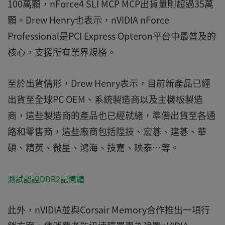
100萬顆，nForce4 SLI MCP MCP出貨量則超過35萬
顆。Drew Henry也表示，nVIDIA nForce
Professional是PCI Express Opteron平台中最普及的
核心，支援所有業界規格。
至於出貨情形，Drew Henry表示，目前新產品已經
出貨至全球PC OEM、系統製造商以及主機板製造
商，這些製造商的產品也已經就緒，準備出貨至各通
路和零售商，這些廠商包括陞技、宏碁、建碁、華
碩、精英、微星、鴻海、技嘉、映泰…等。
測試認證DDR2記憶體
此外，nVIDIA並與Corsair Memory合作推出一項行