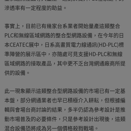
滲透率有一定程度的助益。
事實上，目前已有幾家台系業者開始量產這類整合
PLC和無線區域網路的整合型網路設備，在今年的日
本CEATEC展中，日系高畫質電力線通訊(HD-PLC)標
準陣營的展示區中，亦隨處可見支援HD-PLC和無線
區域網路的接取產品，其中更不乏台灣網通廠商所提
供的設備。
此一現象顯示這類整合型網路設備的市場已有一定基
本盤，部分網通業者也早已積極介入耕耘，但根據編
輯與會場台商討論的結果，多半仍認為參考設計是推
動市場普及的必要條件，只是參考設計出現後，這類
混合設備恐將成為另一個價格殺戮戰場。