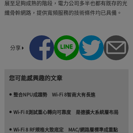
展至足夠成熟的階段，電力公司多半也都有既存的光
纖骨幹網路，提供寬頻服務的技術條件均已具備。
分享
您可能感興趣的文章
整合NPU成趨勢 Wi-Fi 8智商大有長進
Wi-Fi 8測試重心轉向可靠度 是德擴大系統層布局
Wi-Fi 8 RF規格大致底定 MAC/網路層標準成重點