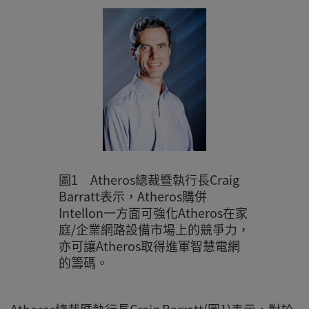
圖1 Atheros總裁暨執行長Craig
Barratt表示，Atheros購併
Intellon一方面可強化Atheros在家
庭/企業網路設備市場上的競爭力，
亦可讓Atheros取得進軍智慧電網
的籌碼。