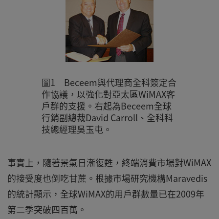
圖1 Beceem與代理商全科簽定合
作協議，以強化對亞太區WiMAX客
戶群的支援。右起為Beceem全球
行銷副總裁David Carroll、全科科
技總經理吳玉屯。
事實上，隨著景氣日漸復甦，終端消費市場對WiMAX
的接受度也倒吃甘蔗。根據市場研究機構Maravedis
的統計顯示，全球WiMAX的用戶群數量已在2009年
第二季突破四百萬。