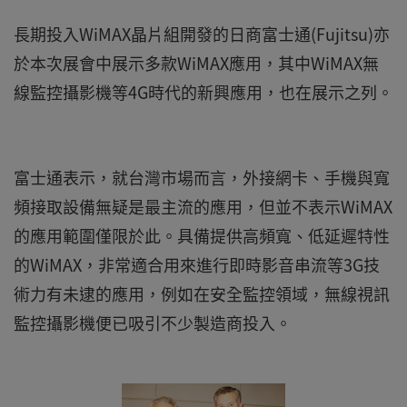
長期投入WiMAX晶片組開發的日商富士通(Fujitsu)亦
於本次展會中展示多款WiMAX應用，其中WiMAX無
線監控攝影機等4G時代的新興應用，也在展示之列。
富士通表示，就台灣市場而言，外接網卡、手機與寬
頻接取設備無疑是最主流的應用，但並不表示WiMAX
的應用範圍僅限於此。具備提供高頻寬、低延遲特性
的WiMAX，非常適合用來進行即時影音串流等3G技
術力有未逮的應用，例如在安全監控領域，無線視訊
監控攝影機便已吸引不少製造商投入。