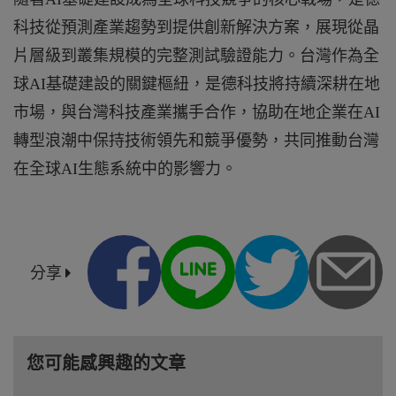
科技從預測產業趨勢到提供創新解決方案，展現從晶
片層級到叢集規模的完整測試驗證能力。台灣作為全
球AI基礎建設的關鍵樞紐，是德科技將持續深耕在地
市場，與台灣科技產業攜手合作，協助在地企業在AI
轉型浪潮中保持技術領先和競爭優勢，共同推動台灣
在全球AI生態系統中的影響力。
分享
您可能感興趣的文章