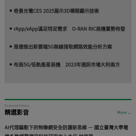
奇景光電CES 2025展示3D裸眼顯示技術
rApp/xApp滿足特定需求 O-RAN RIC商機蓄勢待發
是德推出新雲端5G無線接取網路效能分析方案
布局5G/低軌衛星商機 2023年通訊市場大利南方
Featured Videos
精選影音
More →
AI代理驅動下的物聯網安全防護新思維 — 國立臺灣大學電