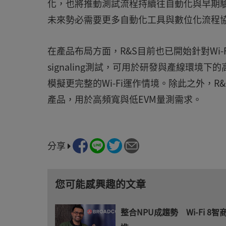
化，也將推動測試流程持續往自動化與早期驗證(Sh
未來勢必需要更多自動化工具與數位化流程
在產品布局方面，R&S目前也已開始針對Wi-Fi 
signaling測試，可用於研發與產線環境下的高
模擬更完整的Wi-Fi運作情境。除此之外，
產品，用於高頻寬與低EVM量測需求。
分享
您可能感興趣的文章
整合NPU成趨勢 Wi-Fi 8