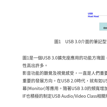
圖1 USB 3.0介面的筆
圖1是一個USB 3.0擴充座應用的功能方塊
性高出許多。
影音功能的聽覺及視覺感受，一直是人們重要的
重要的發展方向。在USB 2.0時代，就有如USB網
幕(Monitor)等應用。隨著USB 3.0
IF也積極的制定USB Audio/Video Cla