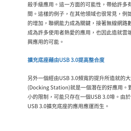
殺手級應用。這一方面的可能性，帶給許多有志
間。這樣的例子，在其他領域也很常見，例如
的增加，聯網能力成為關鍵，接著無線網路
成為許多使用者熱愛的應用，也因此造就雲端應
興應用的可能。
擴充底座藉由USB 3.0提高整合度
另外一個經由USB 3.0頻寬的提升所造就的
(Docking Station)就是一個潛在
小的限制，可能只存在一個USB 3.0埠。由
USB 3.0擴充底座的應用應運而生。