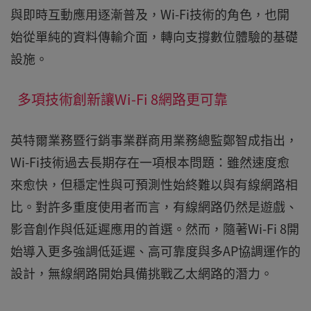
與即時互動應用逐漸普及，Wi-Fi技術的角色，也開
始從單純的資料傳輸介面，轉向支撐數位體驗的基礎
設施。
多項技術創新讓Wi-Fi 8網路更可靠
英特爾業務暨行銷事業群商用業務總監鄭智成指出，
Wi-Fi技術過去長期存在一項根本問題：雖然速度愈
來愈快，但穩定性與可預測性始終難以與有線網路相
比。對許多重度使用者而言，有線網路仍然是遊戲、
影音創作與低延遲應用的首選。然而，隨著Wi-Fi 8開
始導入更多強調低延遲、高可靠度與多AP協調運作的
設計，無線網路開始具備挑戰乙太網路的潛力。