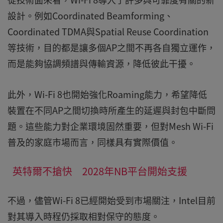
設計。例如Coordinated Beamforming、
Coordinated TDMA與Spatial Reuse Coordination
等技術，目的都是讓多個AP之間不再各自獨立運作，
而是能夠協調頻譜與傳輸資源，降低彼此干擾。
此外，Wi-Fi 8也開始強化Roaming能力，希望降低
裝置在不同AP之間切換時所產生的延遲與封包中斷問
題。這些能力對企業環境固然重要，但對Mesh Wi-Fi
普及的家庭市場而言，同樣具有實際價值。
英特爾不搶快 2028年NB平台開始支援
不過，儘管Wi-Fi 8已經開始受到市場關注，Intel目前
對其導入時程仍採取相對保守的態度。