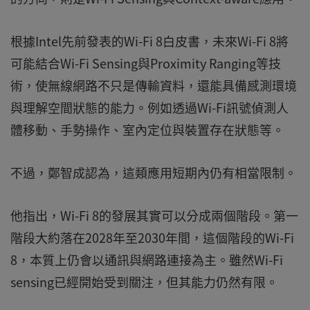
根據Intel先前發表的Wi-Fi 8白皮書，未來Wi-Fi 8將
可能結合Wi-Fi Sensing與Proximity Ranging等技
術，使無線網路不只是傳輸資料，還能具備感測環境
與理解空間狀態的能力。例如透過Wi-Fi訊號偵測人
體移動、手勢操作、室內定位與裝置存在狀態等。
不過，鄭智成認為，這類應用短期內仍有相當限制。
他指出，Wi-Fi 8的發展其實可以分成兩個階段。第一
階段大約落在2028年至2030年間，這個階段的Wi-Fi
8，本質上仍會以通訊與網路連接為主。雖然Wi-Fi
sensing已經開始受到關注，但其能力仍然有限。