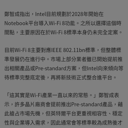
鄭智成指出，Intel目前規劃於2028年開始在
Notebook平台導入Wi-Fi 8功能。之所以選擇這個時
間點，主要原因在於Wi-Fi 8標準本身仍未完全定案。
目前Wi-Fi 8主要對應IEEE 802.11bn標準，但整體標
準發展仍在進行中。市場上部分業者雖已開始提前推
出相關產品或Pre-standard方案，但Intel向來傾向等
待標準完整底定後，再將新技術正式整合進平台。
「這其實是Wi-Fi產業一直以來的常態。」鄭智成表
示，許多晶片廠商會提前推出Pre-standard產品，藉
此搶占市場先機，但英特爾平台更重視相容性、穩定
性與企業導入需求，因此通常會等標準較為成熟後才