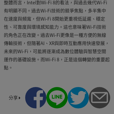
整體而言，Intel對Wi-Fi 8的看法，與過去幾代Wi-Fi
有明顯不同。過去Wi-Fi技術的競爭焦點，多半集中
在速度與頻寬，但Wi-Fi 8開始更重視低延遲、穩定
性、可靠度與環境感知能力。這也意味著Wi-Fi技術
的角色正在改變。過去Wi-Fi更像是一種方便的無線
傳輸技術，但隨著AI、XR與即時互動應用快速發展，
未來的Wi-Fi，可能將逐漸成為數位體驗與智慧空間
運作的基礎設施。而Wi-Fi 8，正是這個轉變的重要起
點。
分享