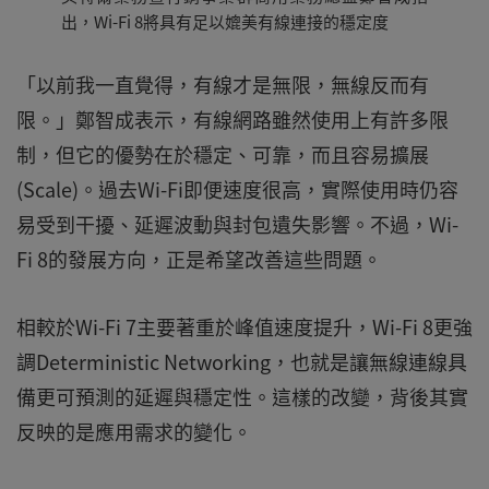
出，Wi-Fi 8將具有足以媲美有線連接的穩定度
「以前我一直覺得，有線才是無限，無線反而有
限。」鄭智成表示，有線網路雖然使用上有許多限
制，但它的優勢在於穩定、可靠，而且容易擴展
(Scale)。過去Wi-Fi即便速度很高，實際使用時仍容
易受到干擾、延遲波動與封包遺失影響。不過，Wi-
Fi 8的發展方向，正是希望改善這些問題。
相較於Wi-Fi 7主要著重於峰值速度提升，Wi-Fi 8更強
調Deterministic Networking，也就是讓無線連線具
備更可預測的延遲與穩定性。這樣的改變，背後其實
反映的是應用需求的變化。