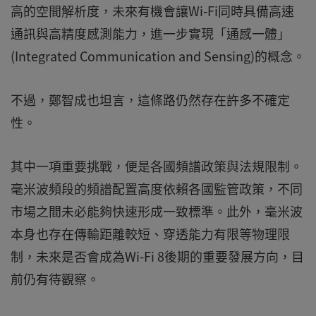
高的空間解析度，未來有機會讓Wi-Fi同時具備高速
通訊與高精度感測能力，進一步實現「通感一體」
(Integrated Communication and Sensing)的概念。
不過，鄭智成也坦言，這條路仍然存在許多不確定
性。
其中一項重要挑戰，便是各國頻譜政策與法規限制。
毫米波頻段的頻譜配置高度依賴各國監管政策，不同
市場之間未必能夠快速形成一致標準。此外，毫米波
本身也存在傳輸距離較短、穿透能力有限等物理限
制，未來是否會成為Wi-Fi 8後期的重要發展方向，目
前仍有待觀察。