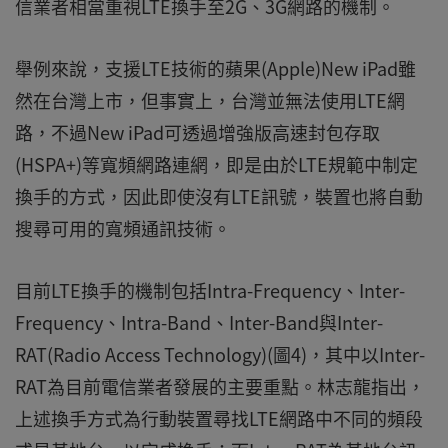
信業者相當重視LTE換手至2G、3G網路的機制。
舉例來說，支援LTE技術的蘋果(Apple)New iPad雖
然在台灣上市，但事實上，台灣並無法使用LTE網
路，不過New iPad可透過增強版高速封包存取
(HSPA+)等寬頻網路連網，即是由於LTE規範中制定
換手的方式，因此即使沒有LTE訊號，裝置也將自動
搜尋可用的寬頻通訊技術。
目前LTE換手的機制包括Intra-Frequency、Inter-
Frequency、Intra-Band、Inter-Band與Inter-
RAT(Radio Access Technology)(圖4)，其中以Inter-
RAT為目前電信業者發展的主要重點。林志龍指出，
上述換手方式為行動裝置尋找LTE網路中不同的頻段