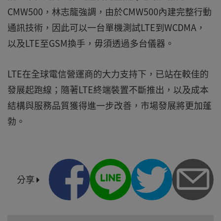
CMW500，林志龍強調，由於CMW500內建完整行動
通訊技術，因此可以一台單機測試LTE到WCDMA，
以及LTE至GSM換手，毋須透過多台儀器。
LTE在全球電信營運商的大力支持下，已站在較佳的
發展起跑線；隨著LTE終端裝置不斷推出，以及成本
結構與服務品質獲得進一步改善，市場發展將更加蓬
勃。
分享