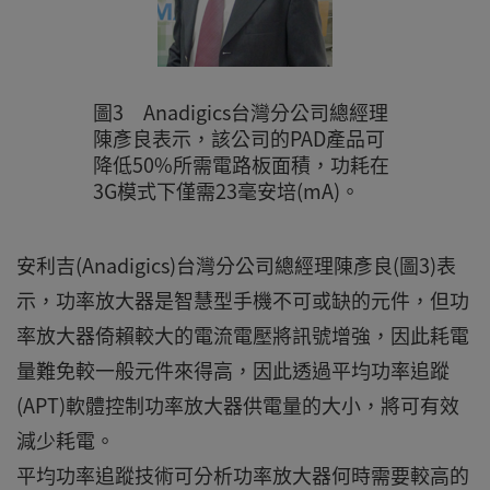
圖3 Anadigics台灣分公司總經理
陳彥良表示，該公司的PAD產品可
降低50%所需電路板面積，功耗在
3G模式下僅需23毫安培(mA)。
安利吉(Anadigics)台灣分公司總經理陳彥良(圖3)表
示，功率放大器是智慧型手機不可或缺的元件，但功
率放大器倚賴較大的電流電壓將訊號增強，因此耗電
量難免較一般元件來得高，因此透過平均功率追蹤
(APT)軟體控制功率放大器供電量的大小，將可有效
減少耗電。
平均功率追蹤技術可分析功率放大器何時需要較高的