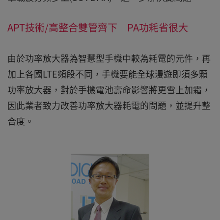
APT技術/高整合雙管齊下 PA功耗省很大
由於功率放大器為智慧型手機中較為耗電的元件，再
加上各國LTE頻段不同，手機要能全球漫遊即須多顆
功率放大器，對於手機電池壽命影響將更雪上加霜，
因此業者致力改善功率放大器耗電的問題，並提升整
合度。