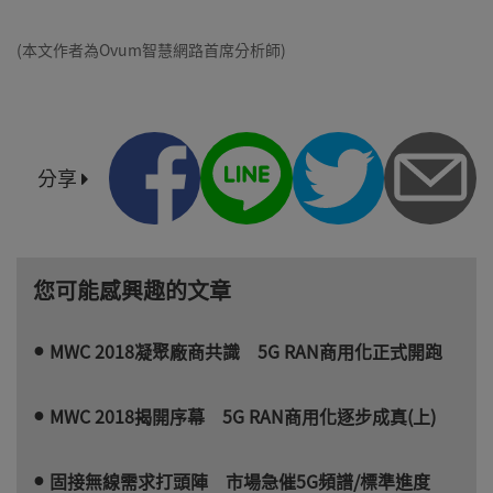
(本文作者為Ovum智慧網路首席分析師)
分享
您可能感興趣的文章
MWC 2018凝聚廠商共識 5G RAN商用化正式開跑
MWC 2018揭開序幕 5G RAN商用化逐步成真(上)
固接無線需求打頭陣 市場急催5G頻譜/標準進度