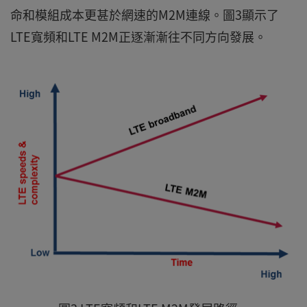
命和模組成本更甚於網速的M2M連線。圖3顯示了
LTE寬頻和LTE M2M正逐漸漸往不同方向發展。