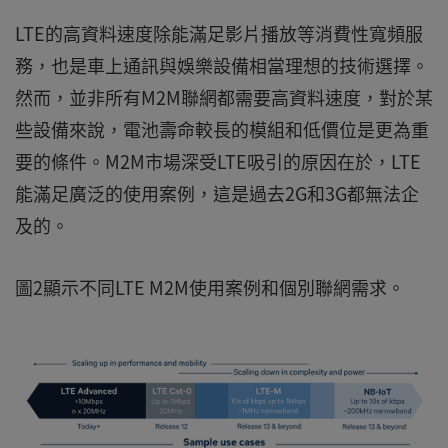
LTE的高資料速度除能滿足影片播放等消費性寬頻服
務，也是車上通訊與娛樂設備相當理想的技術選擇。
然而，並非所有M2M聯網都需要高資料速度，對於某
些設備來說，電池壽命較長的模組和低價位是更為重
要的條件。M2M市場深受LTE吸引的原因在於，LTE
能滿足廣泛的使用案例，這是過去2G和3G都無法企
及的。
圖2顯示不同LTE M2M使用案例和個別聯網需求。