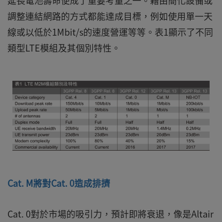
延長電池壽命便成了重要考量之一。藉由簡化設備或
調整連結網路的方式都能達成目標，例如使用單一天
線或以低於1Mbit/s的速度營運等等。表1顯示了不同
類型LTE模組及其個別特性。
Cat. M將對Cat. 0造成排擠
Cat. 0對於市場的吸引力，預計即將衰退，像是Altair