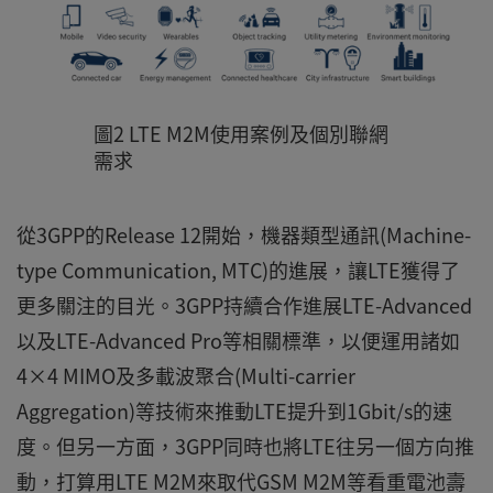
圖2 LTE M2M使用案例及個別聯網
需求
從3GPP的Release 12開始，機器類型通訊(Machine-
type Communication, MTC)的進展，讓LTE獲得了
更多關注的目光。3GPP持續合作進展LTE-Advanced
以及LTE-Advanced Pro等相關標準，以便運用諸如
4×4 MIMO及多載波聚合(Multi-carrier
Aggregation)等技術來推動LTE提升到1Gbit/s的速
度。但另一方面，3GPP同時也將LTE往另一個方向推
動，打算用LTE M2M來取代GSM M2M等看重電池壽