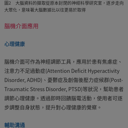
圖2 大腦資料的擷取從原本封閉的神經科學研究室，逐步走向
大眾化，意味著大腦數據比以往更易於取得
腦機介面應用
心理健康
腦機介面可作為神經調節工具，應用於患有焦慮症、
注意力不足過動症(Attention Deficit Hyperactivity
Disorder, ADHD)、憂鬱症及創傷後壓力症候群(Post-
Traumatic Stress Disorder, PTSD)等狀況，幫助患者
調節心理健康。透過即時回饋腦電活動，使用者可逐
步調整自身狀態，提升對心理健康的覺察。
輔助溝通