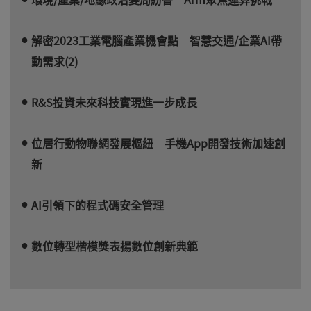
解密2023工業電腦產業機會點 智慧交通/企業AI帶
動需求(2)
R&S投資未來科技實現進一步成長
位居行動物聯網發展樞紐 手機App開發技術加速創
新
AI引領下的程式碼安全管理
數位轉型楷模獎表揚數位創新典範