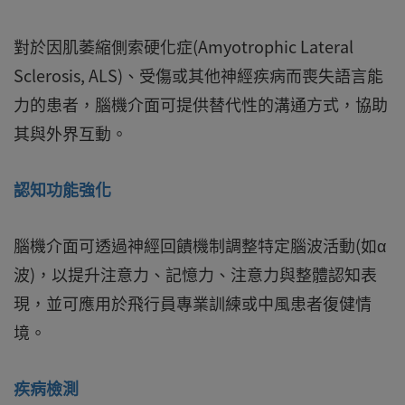
對於因肌萎縮側索硬化症(Amyotrophic Lateral
Sclerosis, ALS)、受傷或其他神經疾病而喪失語言能
力的患者，腦機介面可提供替代性的溝通方式，協助
其與外界互動。
認知功能強化
腦機介面可透過神經回饋機制調整特定腦波活動(如α
波)，以提升注意力、記憶力、注意力與整體認知表
現，並可應用於飛行員專業訓練或中風患者復健情
境。
疾病檢測