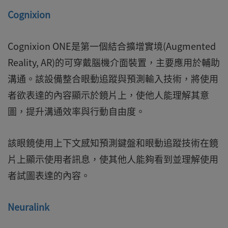
Cognixion
Cognixion ONE是第一個結合擴增實境(Augmented
Reality, AR)的可穿戴腦機介面裝置，主要應用於輔助
溝通。該設備整合眼動追蹤與預測輸入技術，將使用
者欲表達的內容顯示於鏡片上，使他人能理解其意
圖，提升溝通效率與行動自由度。
該眼鏡使用上下文感知預測鍵盤和眼動追蹤技術在鏡
片上顯示使用者訊息，使其他人能夠看到並理解使用
者試圖表達的內容。
Neuralink