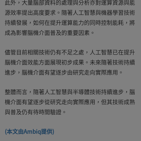
此外，大量腦部資料的處理與分析亦對運算資源與能
源效率提出高度要求。隨著人工智慧與機器學習技術
持續發展，如何在提升運算能力的同時控制能耗，將
成為影響腦機介面普及的重要因素。
儘管目前相關技術仍有不足之處，人工智慧已在提升
腦機介面效能方面展現初步成果。未來隨著技術持續
進步，腦機介面有望逐步由研究走向實際應用。
整體而言，隨著人工智慧與半導體技術持續進步，腦
機介面有望逐步從研究走向實際應用，但其技術成熟
與普及仍有待時間驗證。
(本文由Ambiq提供)