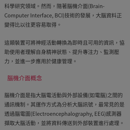
科學研究領域。然而，隨著腦機介面(Brain-
Computer Interface, BCI)技術的發展，大腦資料正
變得比以往更容易取得。
這類裝置可將神經活動轉換為即時且可用的資訊，協
助使用者理解自身精神狀態、提升專注力、監測壓
力，並進一步應用於健康管理。
腦機介面概念
腦機介面是指大腦電活動與外部設備(如電腦)之間的
通訊機制。其運作方式為分析大腦訊號，最常見的是
透過腦電圖(Electroencephalography, EEG)感測器
擷取大腦活動，並將資料傳送到外部裝置進行處理。