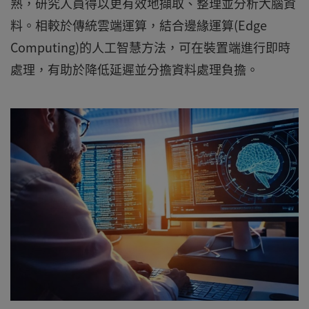
熟，研究人員得以更有效地擷取、整理並分析大腦資
料。相較於傳統雲端運算，結合邊緣運算(Edge
Computing)的人工智慧方法，可在裝置端進行即時
處理，有助於降低延遲並分擔資料處理負擔。