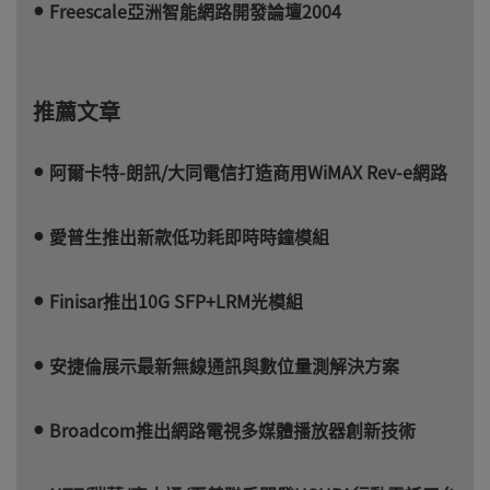
Freescale亞洲智能網路開發論壇2004
推薦文章
阿爾卡特-朗訊/大同電信打造商用WiMAX Rev-e網路
愛普生推出新款低功耗即時時鐘模組
Finisar推出10G SFP+LRM光模組
安捷倫展示最新無線通訊與數位量測解決方案
Broadcom推出網路電視多媒體播放器創新技術