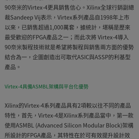
90奈米的Virtex-4更具銷售信心。Xilinx全球行銷副總
裁Sandeep Vij表示，Virtex系列產品自1998年上市
以來，已銷售超過1,000萬套，據統計，堪稱是歷來
最受歡迎的FPGA產品之一；而此次將 Virtex-4導入
90奈米製程技術就是希望將製程與銷售兩方面的優勢
結合為一，企圖創造出可取代ASIC與ASSP的利基型
產品。
Virtex-4具備ASMBL架構與平台化優勢
Xilinx的Virtex-4系列產品具有2項較以往不同的產品
特性，首先，Virtex-4是Xilinx系列產品當中，第一款
使用ASMBL (Advanced Silicon Modular Block)架構
所設計的FPGA產品，其特性在於可有效提升設計效