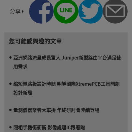
分享
您可能感興趣的文章
亞洲網路流量成長驚人 Juniper新型路由平台滿足使
用需求
縮短電路板設計時間 明導國際XtremePCB工具開創
設計新局
量測儀器業者大車拚 年終研討會陸續登場
照相手機衝衝衝 影像處理IC跟著跑