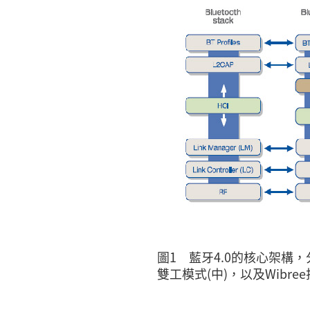
圖1 藍牙4.0的核心架構
雙工模式(中)，以及Wibre