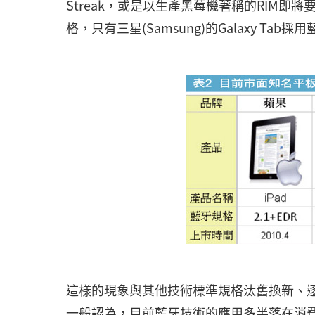
Streak，或是以生產黑莓機著稱的RIM即將要
格，只有三星(Samsung)的Galaxy Tab採用
這樣的現象與其他技術標準規格汰舊換新、
一般認為，目前藍牙技術的應用多半落在消