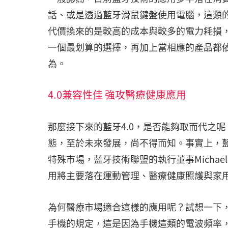
話、或是透過藍牙滑鼠鍵盤使用電腦，這類
代價換來的是較高的成本與較多的電力耗損
一個最划算的選擇，再加上當相應的產品都
為。
4.0兼容性佳 強攻醫療健康應用
那麼接下來的藍牙4.0，是否能夠取而代之呢
態，至於未來發展，尚不得而知。事實上，藍
特殊市場，藍牙技術聯盟的執行董事Michae
用將主要落在運動管理、醫療健康照護與家
為何醫療市場適合這樣的應用呢？試想一下
手機的規定，這是因為手機這類的電波頻率