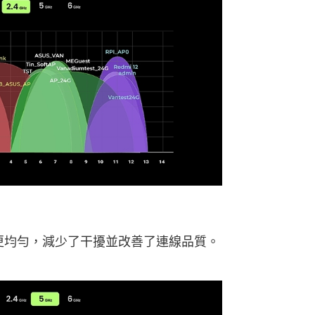
布更均勻，減少了干擾並改善了連線品質。