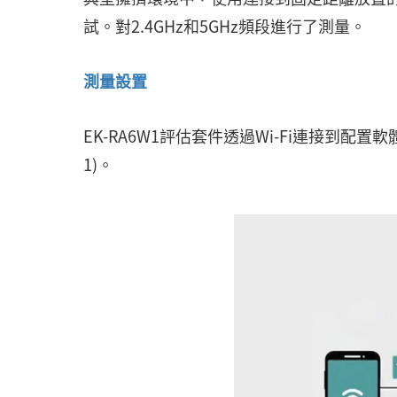
試。對2.4GHz和5GHz頻段進行了測量。
測量設置
EK-RA6W1評估套件透過Wi-Fi連接到配置
1)。