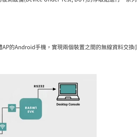
軟體AP的Android手機，實現兩個裝置之間的無線資料交換(