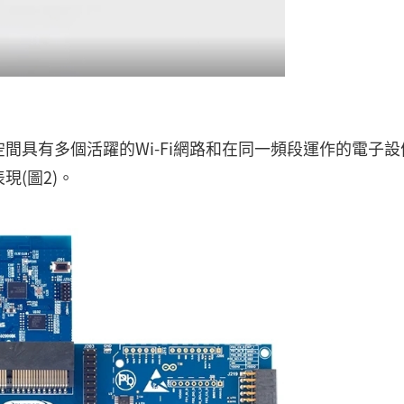
間具有多個活躍的Wi-Fi網路和在同一頻段運作的電子設
(圖2)。