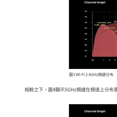
圖3 Wi-Fi 2.4GHz頻譜分布
相較之下，圖4顯示5GHz頻譜在頻道上分