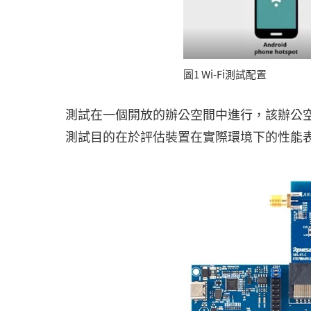
圖1 Wi-Fi測試配置
測試在一個開放的辦公空間中進行，該辦公空
測試目的在於評估裝置在實際環境下的性能表現