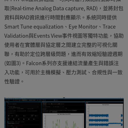
取(Real-time Analog Data capture, RAD)，並將封包
資料與RAD資訊進行時間對應顯示。系統同時提供
Smart Tune equalization、Eye Monitor、Trace
Validation與Events View事件視圖等獨特功能，協助
使用者在實體層與協定層之間建立完整的可視化關
聯，有助於定位跨層級問題，進而有效縮短驗證週期
(如圖3)。Falcon系列亦支援連結流量產生與錯誤注
入功能，可用於主機模擬、壓力測試、合規性與一致
性驗證。