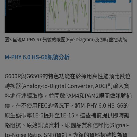
圖3 呈現M-PHY 6.0訊號的眼圖(Eye Diagram)及即時監控功能
M-PHY 6.0 HS-G6訊號分析
G600R與G650R的特色功能在於採用高性能類比數位
轉換器(Analog-to-Digital Converter, ADC)對輸入資
料進行連續取樣，並開啟PAM4和PAM2眼圖做訊號補
償，在不使用FEC的情況下，將M-PHY 6.0 HS-G6的
原生誤碼率1E-6提升至1E-15。這些補償提供即時鏈
路阻抗、原始訊號資料、眼圖品質和信噪比(Signal-
to-Noise Ratio, SNR)資訊。恢復的資料被轉換為資