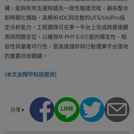
構，能夠有效支援除錯及一致性驗證流程。藉由整合
即時類比擷取、高解析ADC與完整的UFS/UniPro協
定分析能力，工程團隊可在單一平台上完成跨層級觀
測與問題定位，以確保M-PHY 6.0介面的穩定性、相
容性與量產可行性，是高速儲存與行動運算平台落地
的重要技術關鍵。
(本文由翔宇科技提供)
分享