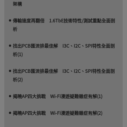
架構
傳輸速度再翻倍 1.6TbE技術特性/測試重點全面剖
析
找出PCB匯流排最佳解 I3C、I2C、SPI特性全面剖
析(1)
找出PCB匯流排最佳解 I3C、I2C、SPI特性全面剖
析(2)
揭曉AP四大挑戰 Wi-Fi漫遊疑難雜症有解(1)
揭曉AP四大挑戰 Wi-Fi漫遊疑難雜症有解(2)