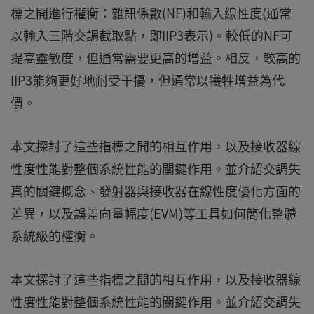
標之間進行權衡：雜訊係數(NF)和輸入線性度(通常
以輸入三階交調截取點，即IIP3表示)。較低的NF可
提高靈敏度，但通常需要更高的增益。相反，較高的
IIP3能夠更好地耐受干擾，但通常以犧牲增益為代
價。
本文探討了這些指標之間的相互作用，以及接收器線
性度性能對整個系統性能的關鍵作用。並介紹交調失
真的關鍵概念、發射器與接收器在線性度優化方面的
差異，以及誤差向量幅度(EVM)等工具如何簡化整體
系統級的權衡。
本文探討了這些指標之間的相互作用，以及接收器線
性度性能對整個系統性能的關鍵作用。並介紹交調失