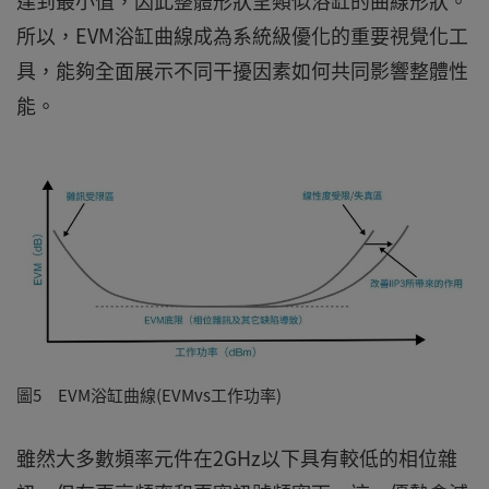
達到最小值，因此整體形狀呈類似浴缸的曲線形狀。
所以，EVM浴缸曲線成為系統級優化的重要視覺化工
具，能夠全面展示不同干擾因素如何共同影響整體性
能。
圖5 EVM浴缸曲線(EVMvs工作功率)
雖然大多數頻率元件在2GHz以下具有較低的相位雜