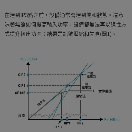
在達到IP3點之前，設備通常會達到飽和狀態。這意
味著無論如何提高輸入功率，設備都無法再以線性方
式提升輸出功率；結果是訊號壓縮和失真(圖1)。