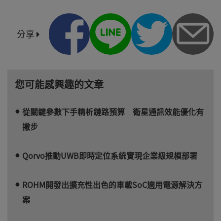
分享
您可能感興趣的文章
從關鍵參數下手精析鏈路預算 衛星通訊效能優化有
撇步
Qorvo推動UWB即時定位系統實現企業級規模部署
ROHM開發出擴充性出色的車載SoC適用電源解決方
案