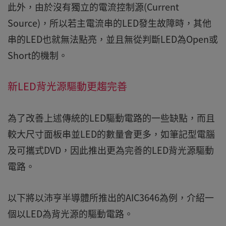
此外，由於沒有獨立的電流控制源(Current
Source)，所以若主電流串的LED發生故障時，其他
串的LED也就無法點亮，並且無從判斷LED為Open或
Short的機制。
新LED背光源驅動更趨完善
為了改善上述傳統的LED驅動電路的一些缺點，而且
較大尺寸面板串並LED的數量會更多，如筆記型電腦
及可攜式DVD，因此推出更為完善的LED背光源驅動
電路。
以下將以沛亨半導體所推出的AIC3646為例，介紹一
個以LED為背光源的驅動電路。