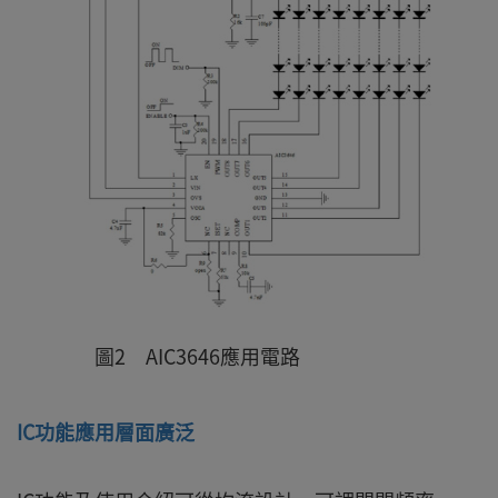
圖2 AIC3646應用電路
IC功能應用層面廣泛