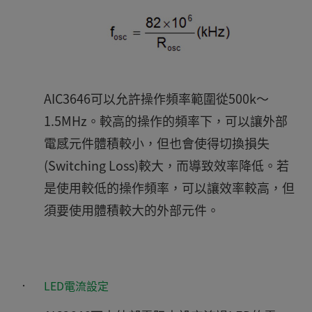
AIC3646可以允許操作頻率範圍從500k～
1.5MHz。較高的操作的頻率下，可以讓外部
電感元件體積較小，但也會使得切換損失
(Switching Loss)較大，而導致效率降低。若
是使用較低的操作頻率，可以讓效率較高，但
須要使用體積較大的外部元件。
‧
LED電流設定