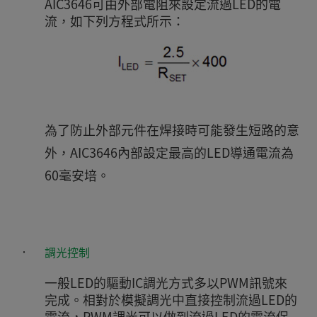
AIC3646可由外部電阻來設定流過LED的電
流，如下列方程式所示：
為了防止外部元件在焊接時可能發生短路的意
外，AIC3646內部設定最高的LED導通電流為
60毫安培。
‧
調光控制
一般LED的驅動IC調光方式多以PWM訊號來
完成。相對於模擬調光中直接控制流過LED的
電流，PWM調光可以做到流過LED的電流保