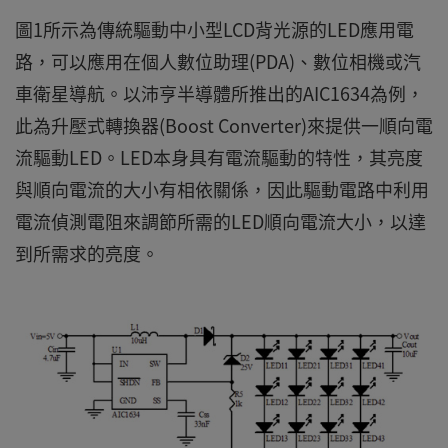
圖1所示為傳統驅動中小型LCD背光源的LED應用電
路，可以應用在個人數位助理(PDA)、數位相機或汽
車衛星導航。以沛亨半導體所推出的AIC1634為例，
此為升壓式轉換器(Boost Converter)來提供一順向電
流驅動LED。LED本身具有電流驅動的特性，其亮度
與順向電流的大小有相依關係，因此驅動電路中利用
電流偵測電阻來調節所需的LED順向電流大小，以達
到所需求的亮度。