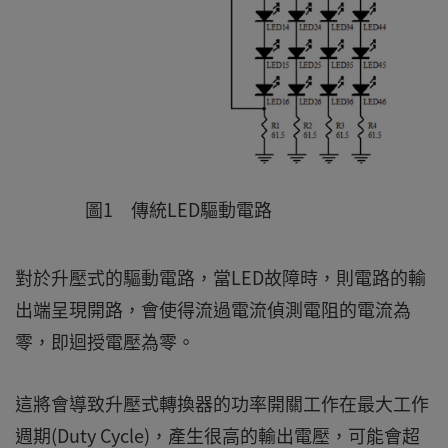
圖1 傳統LED驅動電路
對於升壓式的驅動電路，當LED故障時，則電路的輸
出端呈現開路，會使得流過電流偵測電阻的電流為
零，即迴授電壓為零。
這將會導致升壓式轉換器的功率開關工作在最大工作
週期(Duty Cycle)，產生很高的輸出電壓，可能會超