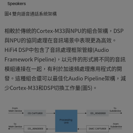
圖4 雙向語音通話系統架構
相較於傳統的Cortex-M33與NPU的組合架構，DSP
與NPU的協同處理在音訊場景中表現更為高效。
HiFi4 DSP中包含了音訊處理框架管線(Audio
Framework Pipeline)，以元件的形式將不同的音訊
模組連接在一起，有利於加速頻處理應用程式的開
發。這種組合還可以最佳化Audio Pipeline架構，減
少Cortex-M33和DSP切換工作量(圖5)。