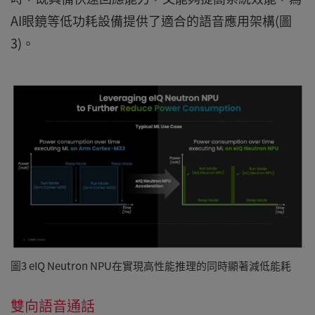
AI眼鏡等低功耗設備提供了適合的語音應用架構(圖
3)。
圖3 eIQ Neutron NPU在實現高性能推理的同時顯著減低能耗
雙向語音通話