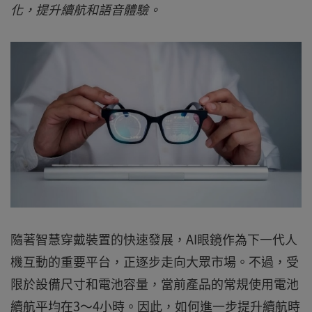
化，提升續航和語音體驗。
隨著智慧穿戴裝置的快速發展，AI眼鏡作為下一代人
機互動的重要平台，正逐步走向大眾市場。不過，受
限於設備尺寸和電池容量，當前產品的常規使用電池
續航平均在3～4小時。因此，如何進一步提升續航時