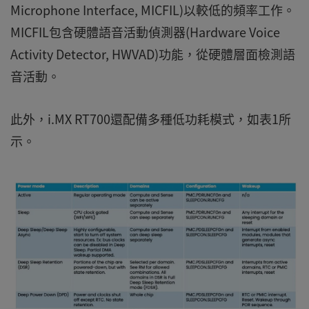
Microphone Interface, MICFIL)以較低的頻率工作。
MICFIL包含硬體語音活動偵測器(Hardware Voice
Activity Detector, HWVAD)功能，從硬體層面檢測語
音活動。
此外，i.MX RT700還配備多種低功耗模式，如表1所
示。