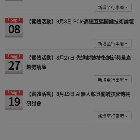
新增至行事曆
Sep
【實體活動】9月8日 PCIe高速互連關鍵技術論壇
08
新增至行事曆
Aug
【實體活動】8月27日 先進封裝技術創新與量產
27
趨勢論壇
新增至行事曆
Aug
【實體活動】8月19日 AI無人載具關鍵技術應用
19
研討會
新增至行事曆