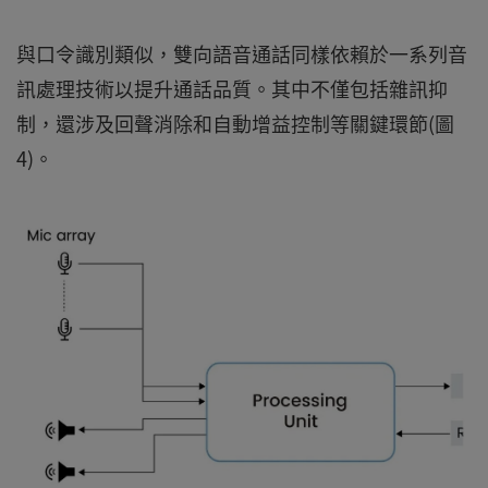
與口令識別類似，雙向語音通話同樣依賴於一系列音
訊處理技術以提升通話品質。其中不僅包括雜訊抑
制，還涉及回聲消除和自動增益控制等關鍵環節(圖
4)。