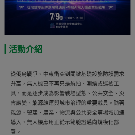
活動介紹
從俄烏戰爭、中東衝突到關鍵基礎設施防護需求
升高，無人機已不再只是航拍、測繪或巡檢工
具，而是逐步成為影響戰場型態、公共安全、災
害應變、能源維運與城市治理的重要載具。隨著
能源、營建、農業、物流與公共安全等場域加速
導入，無人機應用正從示範驗證邁向規模化部
署。