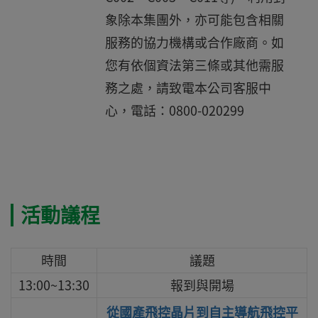
象除本集團外，亦可能包含相關
服務的協力機構或合作廠商。如
您有依個資法第三條或其他需服
務之處，請致電本公司客服中
心，電話：0800-020299
活動議程
時間
議題
13:00~13:30
報到與開場
從國產飛控晶片到自主導航飛控平