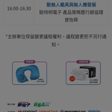
動無人載具與無人機發展
16:00-16:30
歐特明電子 產品策略暨行銷協理
曾怡舜
*主辦單位保留變更議程權利，議程變更恕不另行通
知。