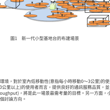
圖1 新一代小型基地台的布建場景
環境，對於室內低移動性(意指每小時移動0～3公里)的使
30公里以上)的使用者而言，提供良好的通訊服務品質，並
oughput)，將是此一場景最需考量的目標。另一方面，
個討論方向。