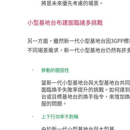
將是未來優先考慮的場景。
小型基地台布建面臨諸多挑戰
另一方面，雖然新一代小型基地台因3GPP
不同場景需求，新一代小型基地台仍然有許
‧
移動的穩固性
當新一代小型基地台與大型基地台共同
面臨換手失敗率提升的挑戰。如何達到
台或目標基地台的換手指令，來增加換
服的問題。
‧
上下行功率不對稱
由於新一代小型基地台與大型基