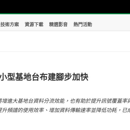
技術方案
資源下載
精選影音
熱門活動
小型基地台布建腳步加快
將增進大基地台資料分流效能，也有助於提升訊號覆蓋率
提升頻譜的使用效率、增加資料傳輸速率並降低功耗，已