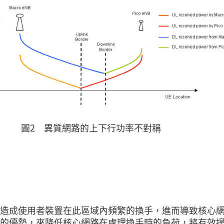
圖2 異質網路的上下行功率不對稱
造成使用者裝置在此區域內頻繁的換手，進而導致核心
的優勢，來降低核心網路在處理換手時的負荷，將有效