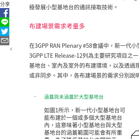
分享
極發展小型基地台的通訊接取技術。
布建場景需求考量多
在3GPP RAN Plenary #58會議中，新一代小型
3GPP LTE Release-12列為主要
基地台、室內及室外的布建環境，以及透過
或非同步。其中，各布建場景的需求分別說
‧
涵蓋與未涵蓋於大型基地台
如圖1所示，新一代小型基地台可
能布建於一個或多個大型基地台
內，這意味著小型基地台與大型
基地台的涵蓋範圍可能會有所重