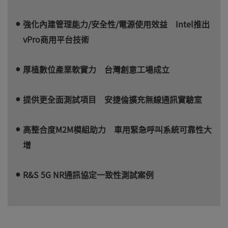
強化內建管理能力/安全性/電源使用效益 Intel推出
vPro商用平台技術
厚植數位產業軟實力 台灣創意工場成立
提供更全面測試項目 安捷倫擴充無線通訊實驗室
高整合度M2M模組助力 車用緊急呼叫系統可靠性大
增
R&S 5G NR通訊協定一致性測試案例