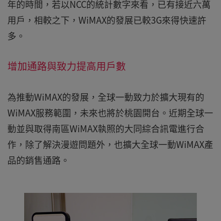
年的時間，若以NCC的統計數字來看，已有接近六萬
用戶，相較之下，WiMAX的發展已較3G來得快速許
多。
增加通路與致力提高用戶數
為推動WiMAX的發展，全球一動致力於擴大現有的
WiMAX服務範圍，未來也將於桃園開台。近期全球一
動並與取得南區WiMAX執照的大同綜合訊電進行合
作，除了解決漫遊問題外，也擴大全球一動WiMAX產
品的銷售通路。