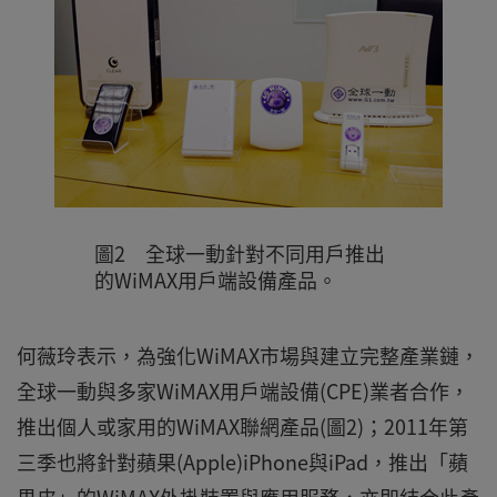
圖2 全球一動針對不同用戶推出
的WiMAX用戶端設備產品。
何薇玲表示，為強化WiMAX市場與建立完整產業鏈，
全球一動與多家WiMAX用戶端設備(CPE)業者合作，
推出個人或家用的WiMAX聯網產品(圖2)；2011年第
三季也將針對蘋果(Apple)iPhone與iPad，推出「蘋