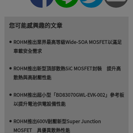
您可能感興趣的文章
ROHM推出業界最高等級Wide-SOA MOSFET以滿足
車載安全需求
ROHM推出新型頂部散熱SiC MOSFET封裝 提升高
散熱與高耐壓性能
ROHM推出超小型「BD83070GWL-EVK-002」參考板
以提升電池供電設備性能
ROHM推出600V耐壓新型Super Junction
MOSFET 具優異散熱性能